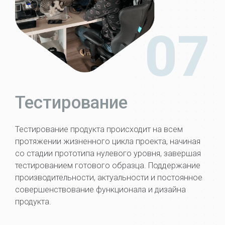
07
Тестирование
Тестирование продукта происходит на всем
протяжении жизненного цикла проекта, начиная
со стадии прототипа нулевого уровня, завершая
тестированием готового образца. Поддержание
производительности, актуальности и постоянное
совершенствование функционала и дизайна
продукта.