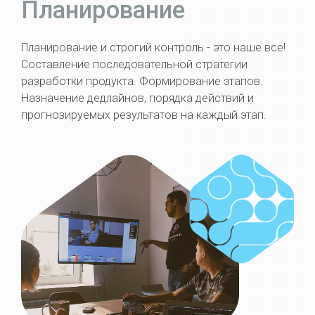
Планирование
Планирование и строгий контроль - это наше все!
Составление последовательной стратегии
разработки продукта. Формирование этапов.
Назначение дедлайнов, порядка действий и
прогнозируемых результатов на каждый этап.