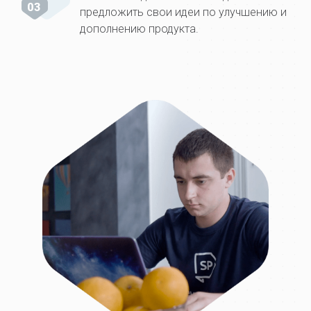
03
предложить свои идеи по улучшению и
дополнению продукта.