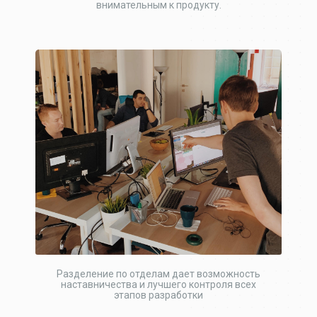
внимательным к продукту.
Разделение по отделам дает возможность
наставничества и лучшего контроля всех
этапов разработки