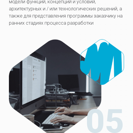
модели функций, концепций и условий,
архитектурных и / или технологических решений, а
также для представления программы заказчику на
ранних стадиях процесса разработки
05