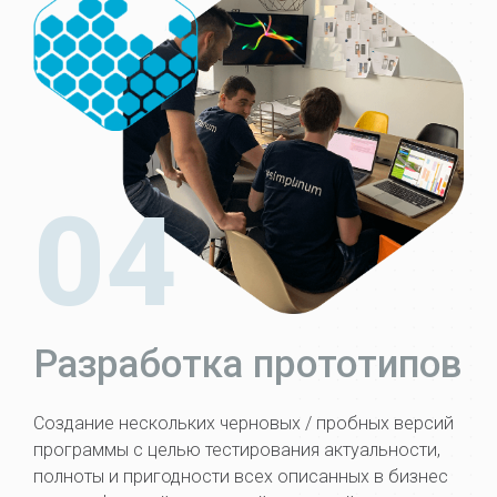
04
Разработка прототипов
Создание нескольких черновых / пробных версий
программы с целью тестирования актуальности,
полноты и пригодности всех описанных в бизнес