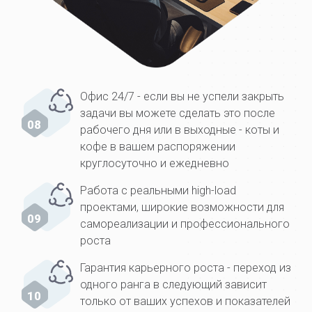
Офис 24/7 - если вы не успели закрыть
задачи вы можете сделать это после
08
рабочего дня или в выходные - коты и
кофе в вашем распоряжении
круглосуточно и ежедневно
Работа с реальными high-load
проектами, широкие возможности для
09
самореализации и профессионального
роста
Гарантия карьерного роста - переход из
одного ранга в следующий зависит
10
только от ваших успехов и показателей