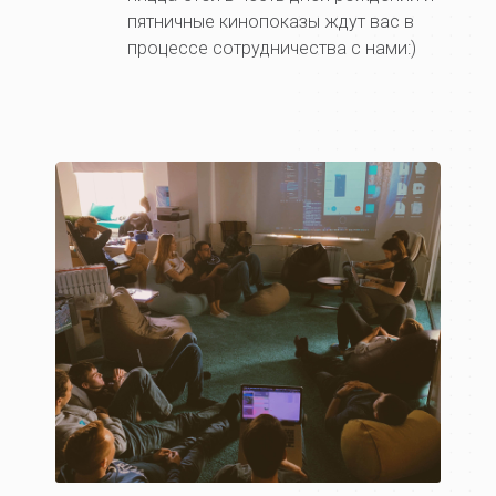
пятничные кинопоказы ждут вас в
процессе сотрудничества с нами:)