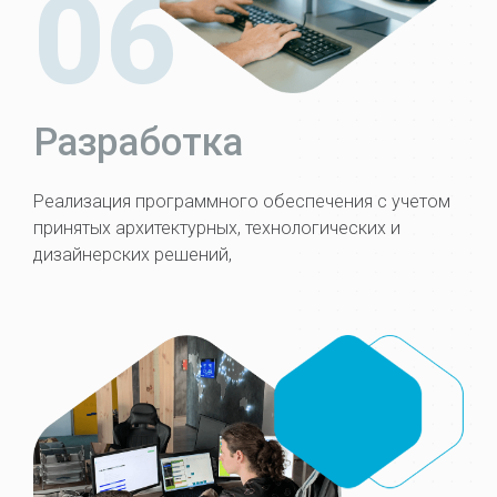
06
Разработка
Реализация программного обеспечения с учетом
принятых архитектурных, технологических и
дизайнерских решений,