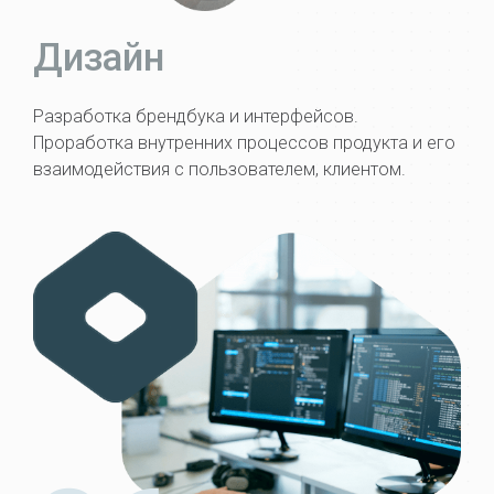
Дизайн
Разработка брендбука и интерфейсов.
Проработка внутренних процессов продукта и его
взаимодействия с пользователем, клиентом.