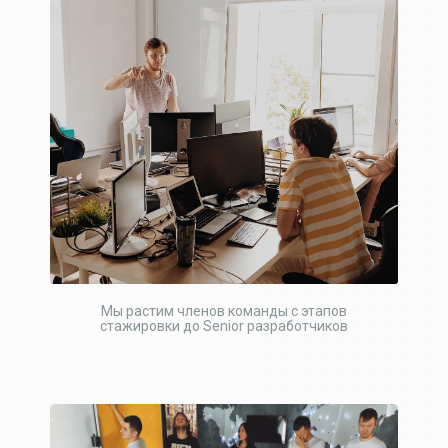
Мы растим членов команды с этапов
стажировки до Senior разработчиков