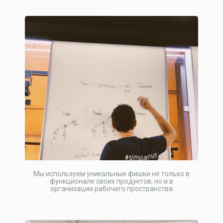
Мы используем уникальные фишки не только в
функционале своих продуктов, но и в
организации рабочего пространства