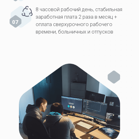
8 часовой рабочий день, стабильная
заработная плата 2 раза в месяц +
07
оплата сверхурочного рабочего
времени, больничных и отпусков