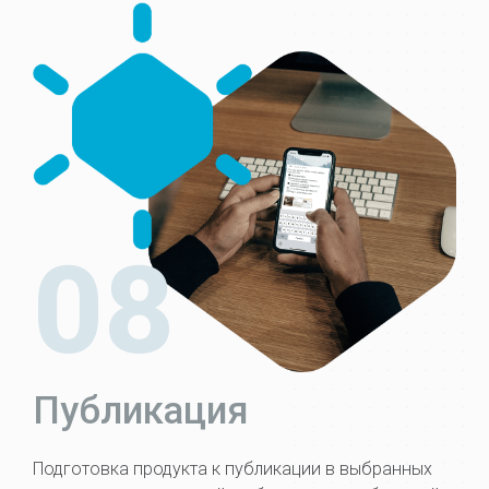
08
Публикация
Подготовка продукта к публикации в выбранных