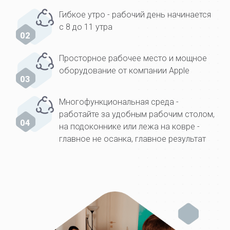
Гибкое утро - рабочий день начинается
с 8 до 11 утра
02
Просторное рабочее место и мощное
оборудование от компании Apple
03
Многофункциональная среда -
работайте за удобным рабочим столом,
04
на подоконнике или лежа на ковре -
главное не осанка, главное результат