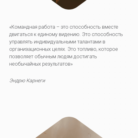
«Командная работа – это способность вместе
двигаться к единому видению. Это способность
управлять индивидуальными талантами в
организационных целях. Это топливо, которое
позволяет обычным людям достигать
необычайных результатов»
Эндрю Карнеги