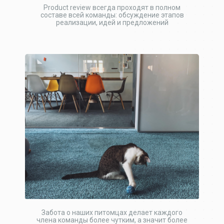
Product review всегда проходят в полном
составе всей команды: обсуждение этапов
реализации, идей и предложений
Забота о наших питомцах делает каждого
члена команды более чутким, а значит более