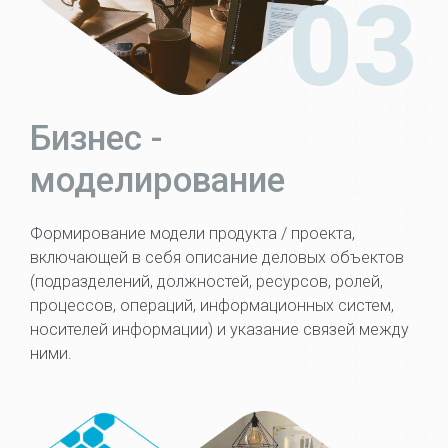
03
Бизнес -
моделирование
Формирование модели продукта / проекта,
включающей в себя описание деловых объектов
(подразделений, должностей, ресурсов, ролей,
процессов, операций, информационных систем,
носителей информации) и указание связей между
ними.