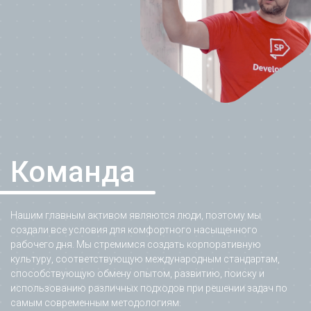
Команда
Нашим главным активом являются люди, поэтому мы
создали все условия для комфортного насыщенного
рабочего дня. Мы стремимся создать корпоративную
культуру, соответствующую международным стандартам,
способствующую обмену опытом, развитию, поиску и
использованию различных подходов при решении задач по
самым современным методологиям.