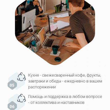
Кухня - свежесваренный кофе, фрукты,
завтраки и обеды - ежедневно в вашем
05
распоряжении
Помощь и поддержка в любом вопросе
- от коллектива и наставников
06