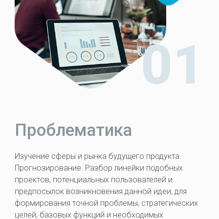
01
Проблематика
Изучение сферы и рынка будущего продукта.
Прогнозирование. Разбор линейки подобных
проектов, потенциальных пользователей и
предпосылок возникновения данной идеи, для
формирования точной проблемы, стратегических
целей, базовых функций и необходимых