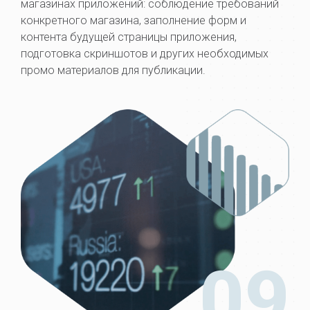
магазинах приложений: соблюдение требований
конкретного магазина, заполнение форм и
контента будущей страницы приложения,
подготовка скриншотов и других необходимых
промо материалов для публикации.
09