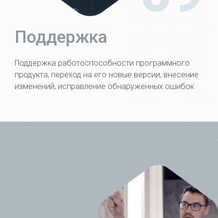
Поддержка
Поддержка работоспособнос­ти программного
продукта, переход на его новые версии, внесение
измене­ний, исправление обнаруженных ошибок