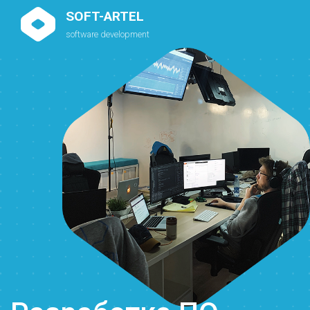
SOFT-ARTEL
software development