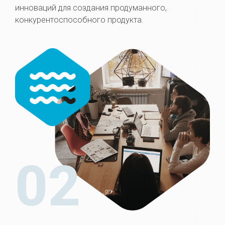
инноваций для создания продуманного,
конкурентоспособного продукта.
02