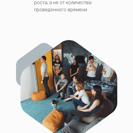
роста, а не от количества
проведенного времени