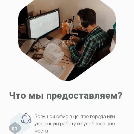
Что мы предоставляем?
Большой офис в центре города или
удаленную работу из удобного вам
01
места